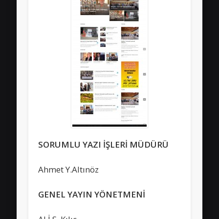
SORUMLU YAZI İŞLERİ MÜDÜRÜ
Ahmet Y.Altınöz
GENEL YAYIN YÖNETMENİ